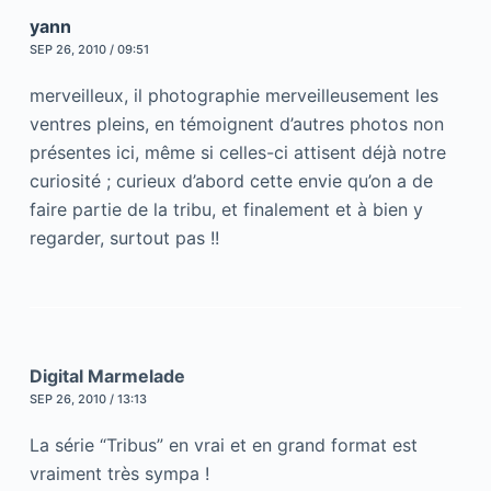
yann
SEP 26, 2010 / 09:51
merveilleux, il photographie merveilleusement les
ventres pleins, en témoignent d’autres photos non
présentes ici, même si celles-ci attisent déjà notre
curiosité ; curieux d’abord cette envie qu’on a de
faire partie de la tribu, et finalement et à bien y
regarder, surtout pas !!
Digital Marmelade
SEP 26, 2010 / 13:13
La série “Tribus” en vrai et en grand format est
vraiment très sympa !