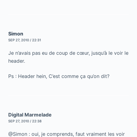
Simon
SEP 27, 2010 / 22:31
Je n’avais pas eu de coup de cœur, jusqu’à le voir le
header.
Ps : Header hein, C’est comme ça qu’on dit?
Digital Marmelade
SEP 27, 2010 / 22:38
@Simon : oui, je comprends, faut vraiment les voir