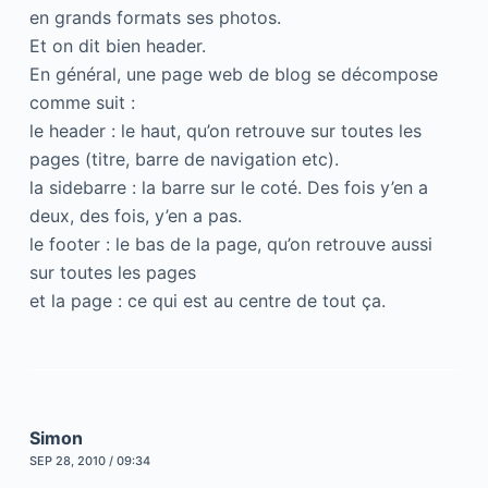
en grands formats ses photos.
Et on dit bien header.
En général, une page web de blog se décompose
comme suit :
le header : le haut, qu’on retrouve sur toutes les
pages (titre, barre de navigation etc).
la sidebarre : la barre sur le coté. Des fois y’en a
deux, des fois, y’en a pas.
le footer : le bas de la page, qu’on retrouve aussi
sur toutes les pages
et la page : ce qui est au centre de tout ça.
Simon
SEP 28, 2010 / 09:34