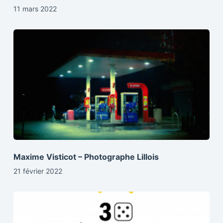
11 mars 2022
Maxime Visticot – Photographe Lillois
21 février 2022