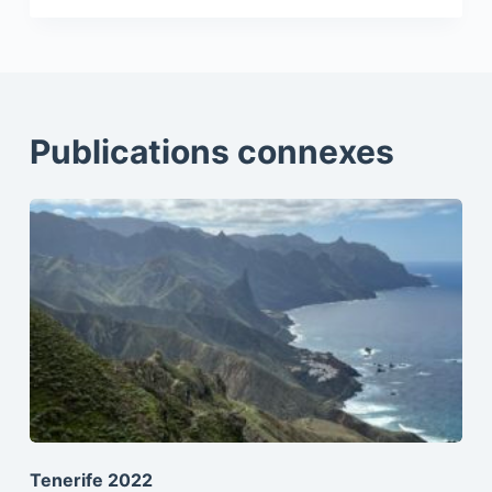
Publications connexes
Tenerife 2022