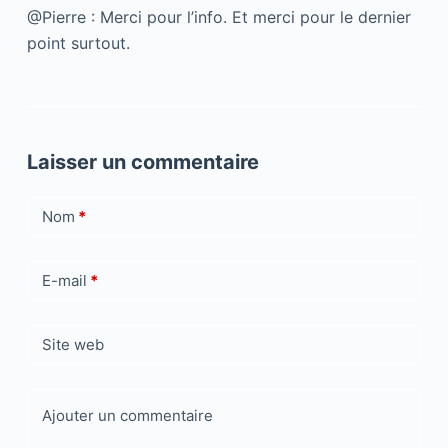
@Pierre : Merci pour l’info. Et merci pour le dernier
point surtout.
Laisser un commentaire
Nom
*
E-mail
*
Site web
Ajouter un commentaire