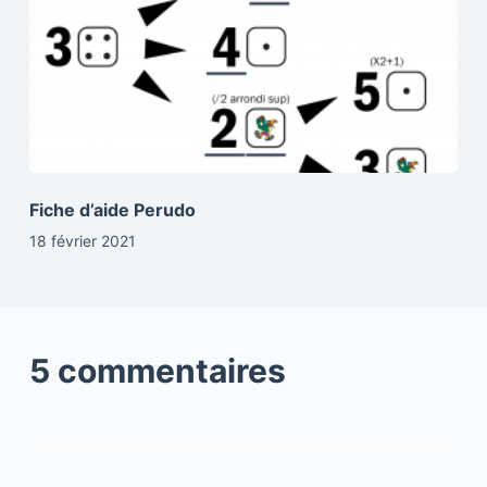
Fiche d’aide Perudo
18 février 2021
5 commentaires