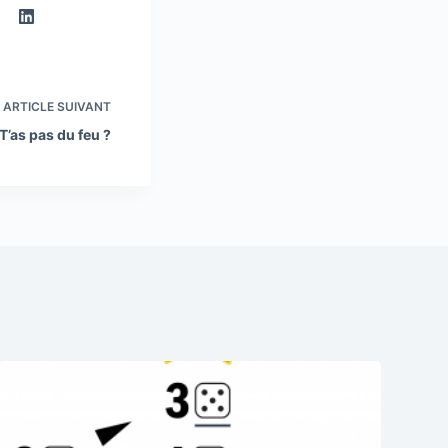
ARTICLE
SUIVANT
T’as pas du feu ?