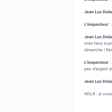
Jean Luc Dela
L’inspecteur
:
Jean Luc Dela
m’en faire tout
dimanche ! Ren
L’inspecteur
:
peu d’argent de
Jean Luc Dela
NDLR : si vous