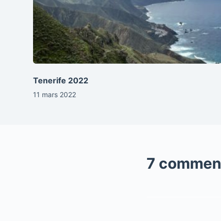
Tenerife 2022
11 mars 2022
7 commen