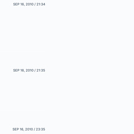
SEP 16, 2010 / 21:34
SEP 16, 2010 / 21:35
SEP 16, 2010 / 23:35