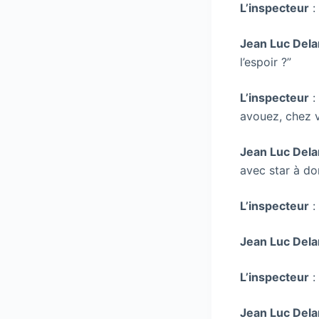
L’inspecteur
:
Jean Luc Dela
l’espoir ?”
L’inspecteur
:
avouez, chez vo
Jean Luc Dela
avec star à dom
L’inspecteur
:
Jean Luc Dela
L’inspecteur
:
Jean Luc Dela