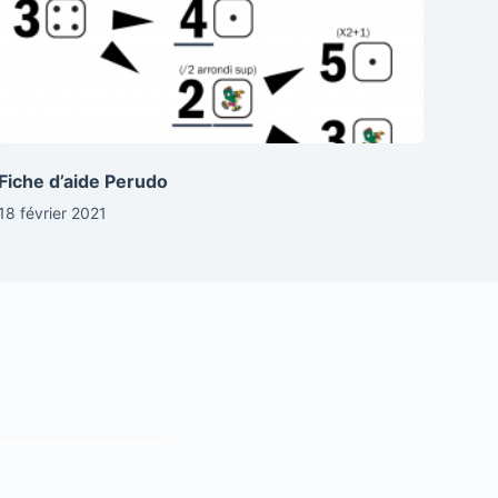
Fiche d’aide Perudo
18 février 2021