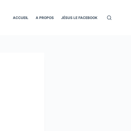
ACCUEIL
A PROPOS
JÉSUS LE FACEBOOK