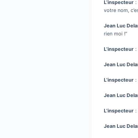
L’inspecteur
:
votre nom, c’es
Jean Luc Dela
rien moi !”
L’inspecteur
:
Jean Luc Dela
L’inspecteur
:
Jean Luc Dela
L’inspecteur
:
Jean Luc Dela