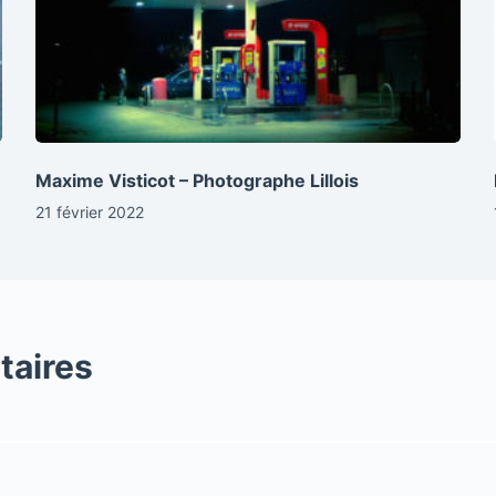
Maxime Visticot – Photographe Lillois
21 février 2022
taires