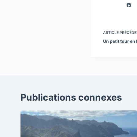
ARTICLE
PRÉCÉDE
Un petit tour en
Publications connexes