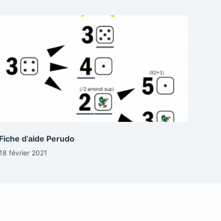
Fiche d’aide Perudo
18 février 2021