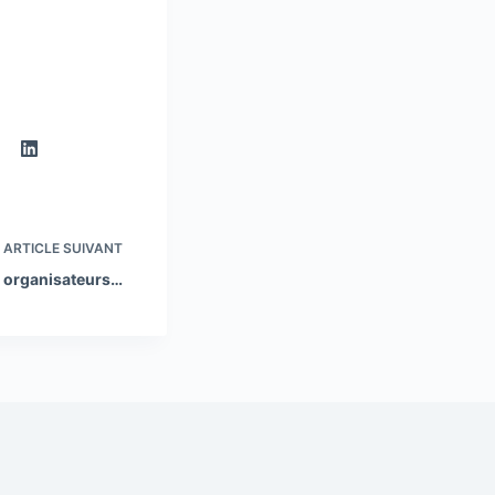
ARTICLE
SUIVANT
es organisateurs…