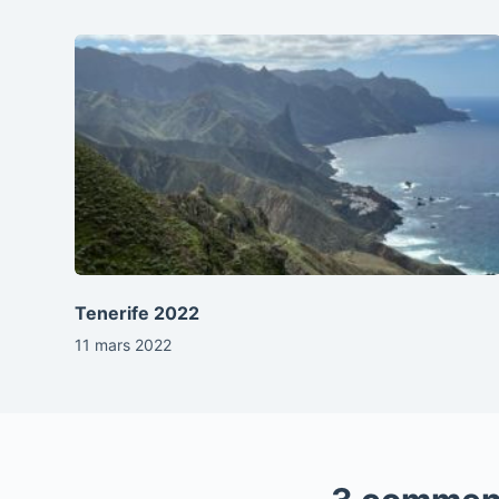
Tenerife 2022
11 mars 2022