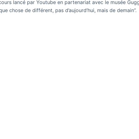
cours lancé par Youtube en partenariat avec le musée Gug
que chose de différent, pas d’aujourd’hui, mais de demain”.