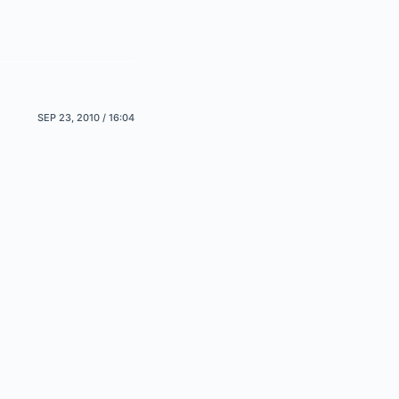
SEP 23, 2010 / 16:04