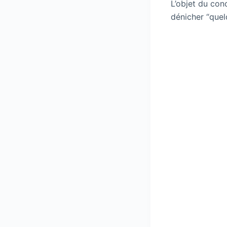
L’objet du con
dénicher “quel