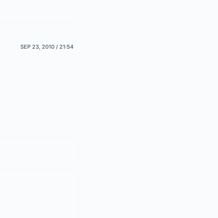
SEP 23, 2010 / 21:54