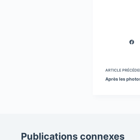
ARTICLE
PRÉCÉDE
Après les photo
Publications connexes