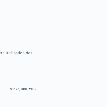
e l’utilisation des
SEP 23, 2010 / 21:05