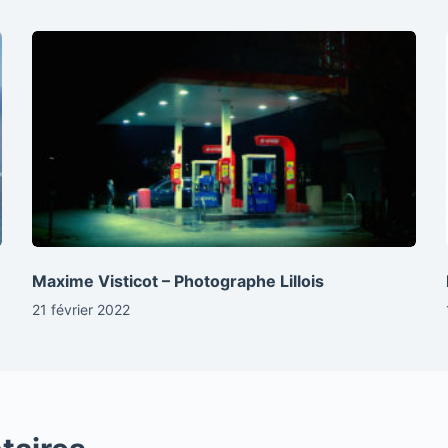
Maxime Visticot – Photographe Lillois
21 février 2022