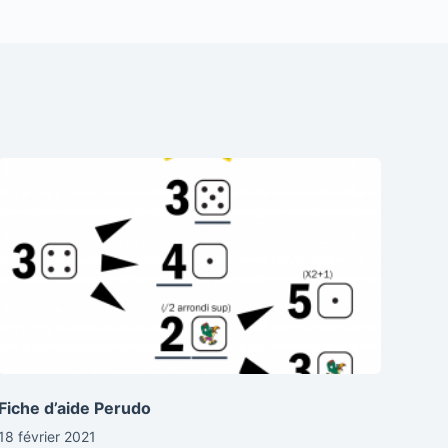
Fiche d’aide Perudo
18 février 2021