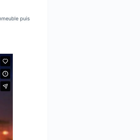
immeuble puis