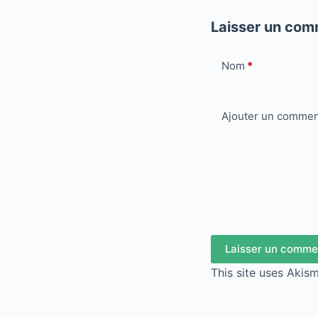
Laisser un com
Nom
*
Ajouter un commen
Laisser un comme
This site uses Akis