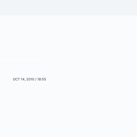
OCT 14, 2010 / 18:55