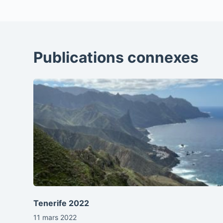
Publications connexes
Tenerife 2022
11 mars 2022