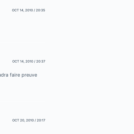
OCT 14, 2010 / 20:35
OCT 14, 2010 / 20:37
udra faire preuve
OCT 20, 2010 / 20:17