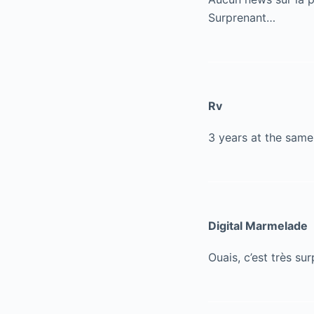
Surprenant…
Rv
3 years at the same
Digital Marmelade
Ouais, c’est très sur