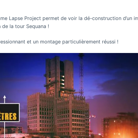
ime Lapse Project permet de voir la dé-construction d’un 
n de la tour Sequana !
ressionnant et un montage particulièrement réussi !