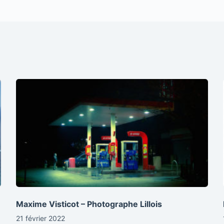
Maxime Visticot – Photographe Lillois
21 février 2022