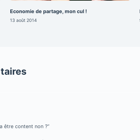
Economie de partage, mon cul !
13 août 2014
taires
a être content non ?”