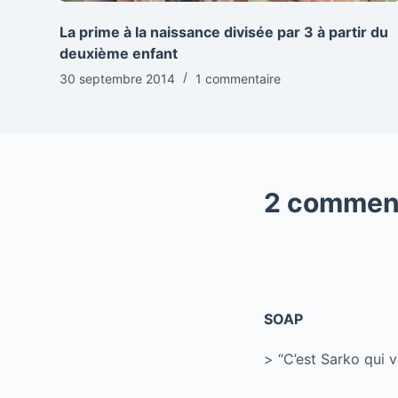
La prime à la naissance divisée par 3 à partir du
deuxième enfant
30 septembre 2014
1 commentaire
2 commen
SOAP
> “C’est Sarko qui v