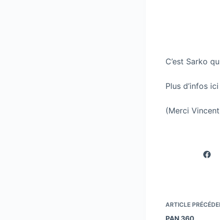
C’est Sarko qu
Plus d’infos ici
(Merci Vincent
ARTICLE
PRÉCÉDE
PAN 360