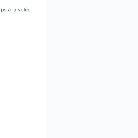
ps à la volée