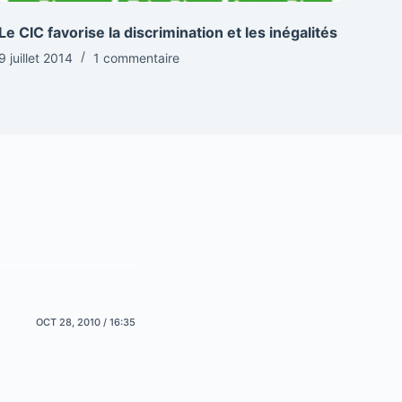
Le CIC favorise la discrimination et les inégalités
9 juillet 2014
1 commentaire
OCT 28, 2010 / 16:35