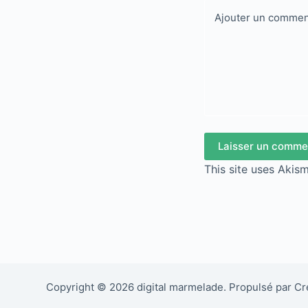
Ajouter un commen
Laisser un comme
This site uses Akis
Copyright © 2026 digital marmelade. Propulsé par C