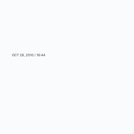
OCT 28, 2010 / 16:44