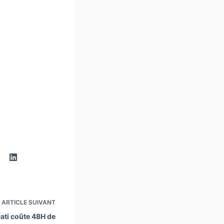
ARTICLE
SUIVANT
ati coûte 48H de