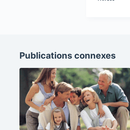
Publications connexes