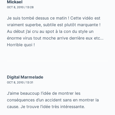
Mickael
OCT 8, 2010 / 13:28
Je suis tombé dessus ce matin ! Cette vidéo est
vraiment superbe, subtile est plutôt marquante !
Au début j’ai cru au spot à la con du style un
énorme virus tout moche arrive derrière eux etc…
Horrible quoi !
Digital Marmelade
OCT 8, 2010 / 13:31
J’aime beaucoup l’idée de montrer les
conséquences d’un accident sans en montrer la
cause. Je trouve l’idée très intéressante.