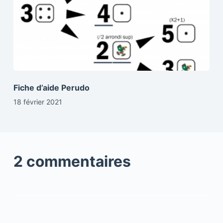
Fiche d’aide Perudo
18 février 2021
2 commentaires