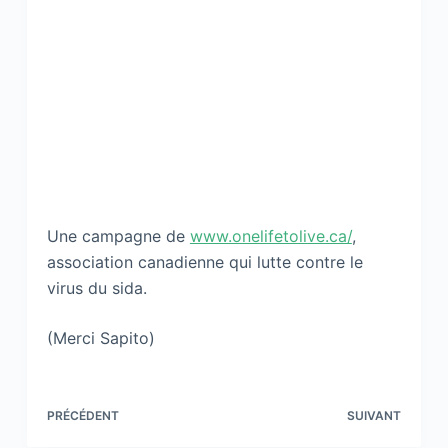
Une campagne de
www.onelifetolive.ca/
,
association canadienne qui lutte contre le
virus du sida.
(Merci Sapito)
PRÉCÉDENT
SUIVANT