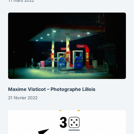
11 mars 2022
Maxime Visticot – Photographe Lillois
21 février 2022