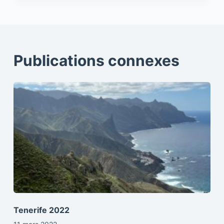
Publications connexes
Tenerife 2022