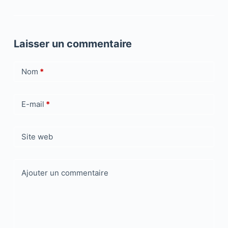
Laisser un commentaire
Nom
*
E-mail
*
Site web
Ajouter un commentaire