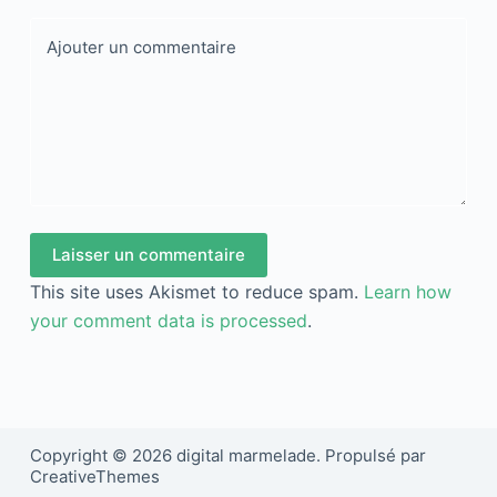
Ajouter un commentaire
Laisser un commentaire
This site uses Akismet to reduce spam.
Learn how
your comment data is processed
.
Copyright © 2026 digital marmelade. Propulsé par
CreativeThemes