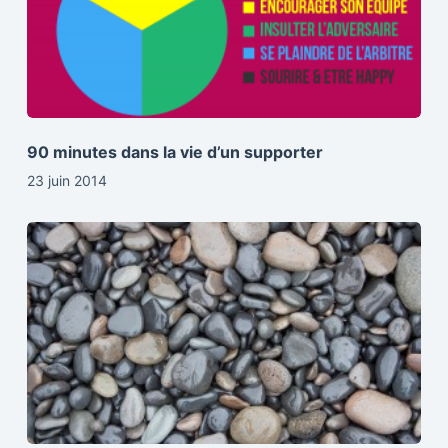
90 minutes dans la vie d’un supporter
23 juin 2014