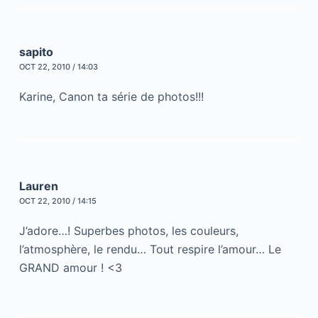
sapito
OCT 22, 2010 / 14:03
Karine, Canon ta série de photos!!!
Lauren
OCT 22, 2010 / 14:15
J’adore…! Superbes photos, les couleurs,
l’atmosphère, le rendu… Tout respire l’amour… Le
GRAND amour ! <3