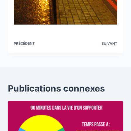
PRÉCÉDENT
SUIVANT
Publications connexes