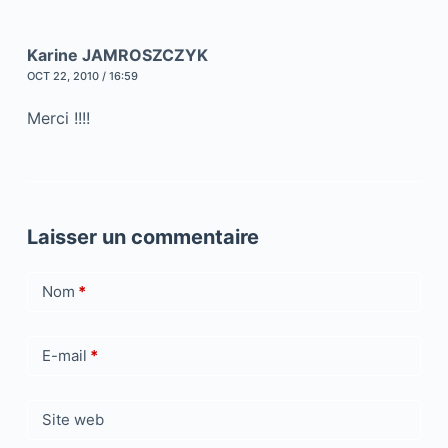
Karine JAMROSZCZYK
OCT 22, 2010 / 16:59
Merci !!!!
Laisser un commentaire
Nom
*
E-mail
*
Site web