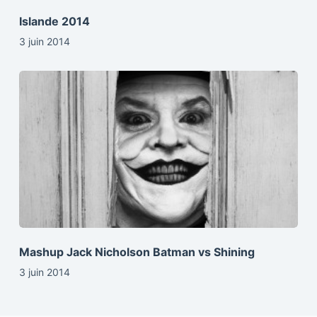
Islande 2014
3 juin 2014
Mashup Jack Nicholson Batman vs Shining
3 juin 2014