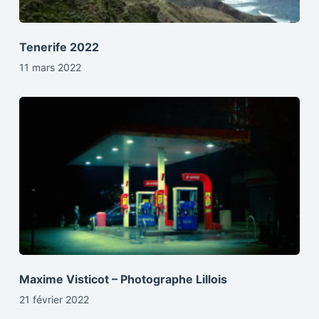
Tenerife 2022
11 mars 2022
Maxime Visticot – Photographe Lillois
21 février 2022