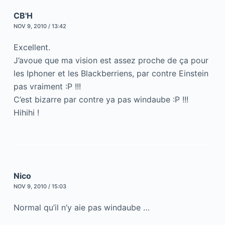
CB'H
NOV 9, 2010 / 13:42
Excellent.
J’avoue que ma vision est assez proche de ça pour
les Iphoner et les Blackberriens, par contre Einstein
pas vraiment :P !!!
C’est bizarre par contre ya pas windaube :P !!!
Hihihi !
Nico
NOV 9, 2010 / 15:03
Normal qu’il n’y aie pas windaube …