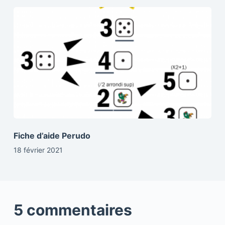
Fiche d’aide Perudo
18 février 2021
5 commentaires