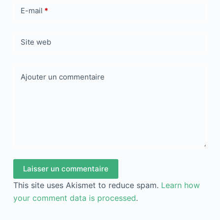
E-mail
*
Site web
Ajouter un commentaire
Laisser un commentaire
This site uses Akismet to reduce spam.
Learn how
your comment data is processed
.