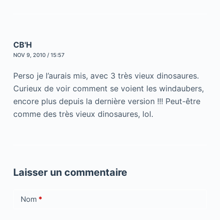
CB'H
NOV 9, 2010 / 15:57
Perso je l’aurais mis, avec 3 très vieux dinosaures.
Curieux de voir comment se voient les windaubers,
encore plus depuis la dernière version !!! Peut-être
comme des très vieux dinosaures, lol.
Laisser un commentaire
Nom
*