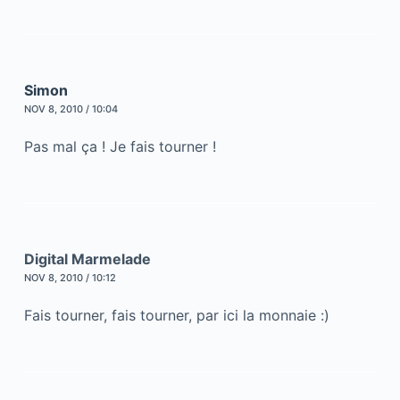
Simon
NOV 8, 2010 / 10:04
Pas mal ça ! Je fais tourner !
Digital Marmelade
NOV 8, 2010 / 10:12
Fais tourner, fais tourner, par ici la monnaie :)