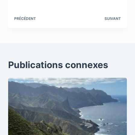
PRÉCÉDENT
SUIVANT
Publications connexes