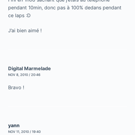
pendant 10min, donc pas à 100% dedans pendant
ce laps :D
J’ai bien aimé !
Digital Marmelade
NOV 8, 2010 / 20:46
Bravo !
yann
NOV 11, 2010 / 19:40