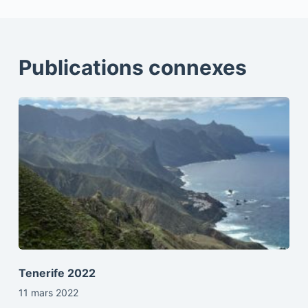
Publications connexes
Tenerife 2022
11 mars 2022