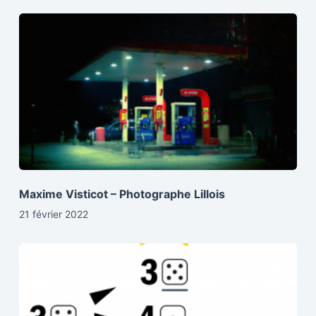
Maxime Visticot – Photographe Lillois
21 février 2022