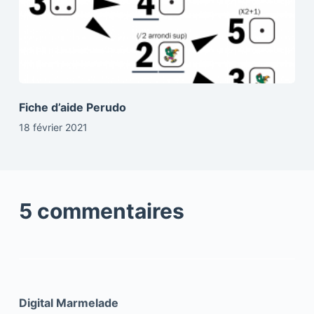
Fiche d’aide Perudo
18 février 2021
5 commentaires
Digital Marmelade