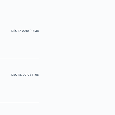
DÉC 17, 2010 / 15:38
DÉC 18, 2010 / 11:08