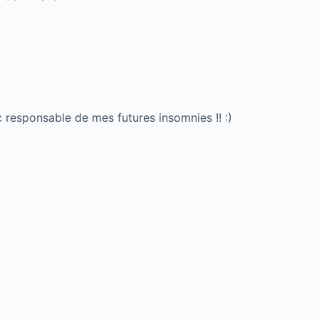
c responsable de mes futures insomnies !! :)