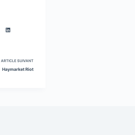
ARTICLE
SUIVANT
Haymarket Riot