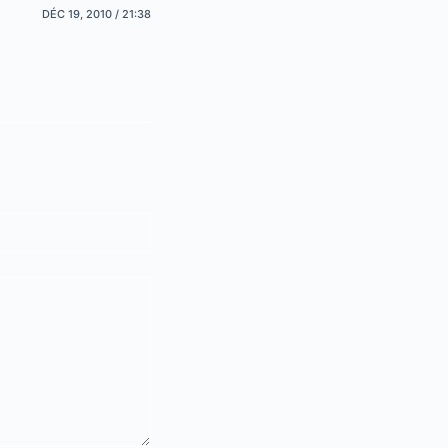
DÉC 19, 2010 / 21:38