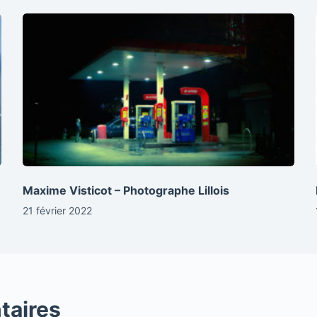
Maxime Visticot – Photographe Lillois
21 février 2022
taires