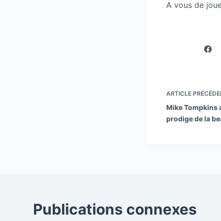
A vous de joue
ARTICLE
PRÉCÉDE
Mike Tompkins 
prodige de la be
Publications connexes