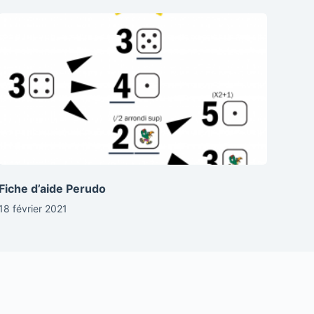
Fiche d’aide Perudo
18 février 2021