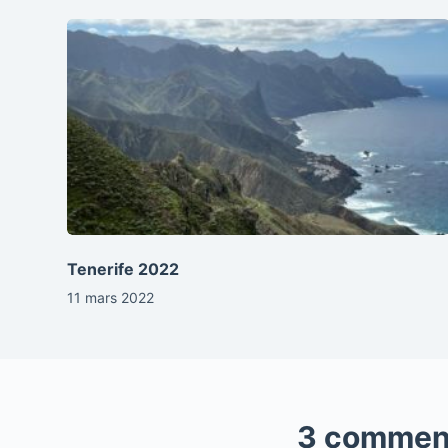
Tenerife 2022
11 mars 2022
3 commen