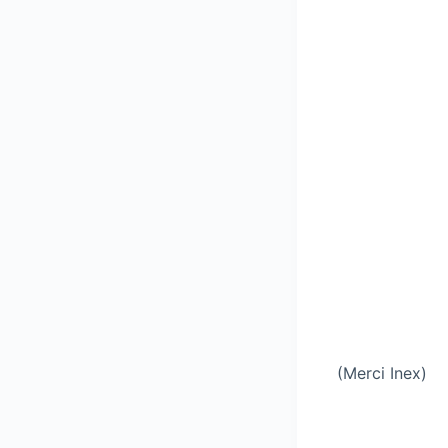
(Merci Inex)