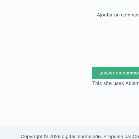
Ajouter un commen
Laisser un comme
This site uses Akis
Copyright © 2026 digital marmelade. Propulsé par C