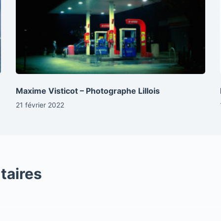
Maxime Visticot – Photographe Lillois
21 février 2022
taires