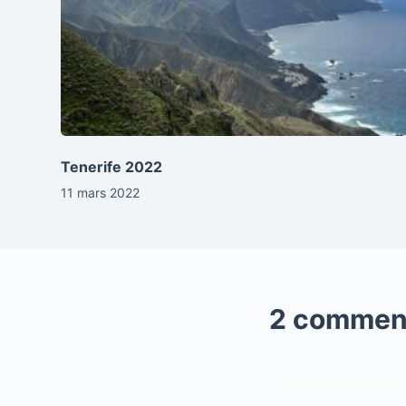
Tenerife 2022
11 mars 2022
2 commen