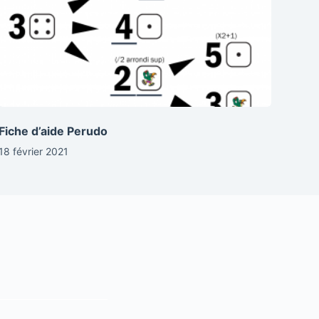
Fiche d’aide Perudo
18 février 2021