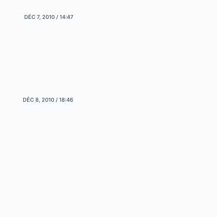
DÉC 7, 2010 / 14:47
DÉC 8, 2010 / 18:46