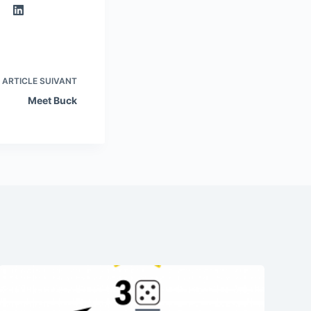
ARTICLE
SUIVANT
Meet Buck