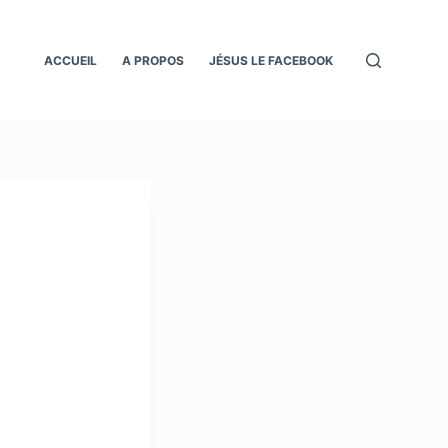
ACCUEIL
A PROPOS
JÉSUS LE FACEBOOK