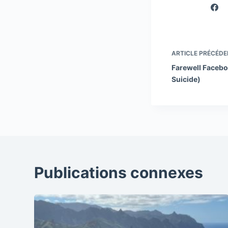
ARTICLE
PRÉCÉDE
Farewell Faceboo
Suicide)
Publications connexes