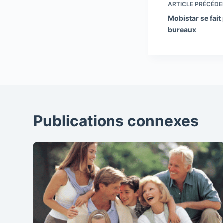
ARTICLE
PRÉCÉDE
Mobistar se fait
bureaux
Publications connexes