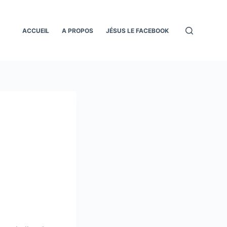
ACCUEIL
A PROPOS
JÉSUS LE FACEBOOK