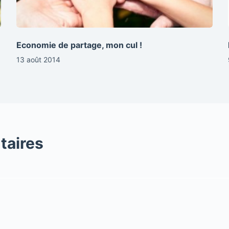
Economie de partage, mon cul !
13 août 2014
taires