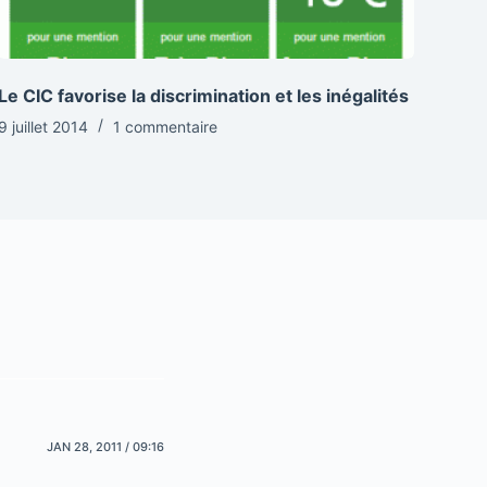
Le CIC favorise la discrimination et les inégalités
9 juillet 2014
1 commentaire
JAN 28, 2011 / 09:16