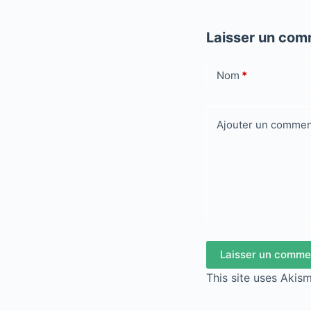
Laisser un com
Nom
*
Ajouter un commen
Laisser un comme
This site uses Akis