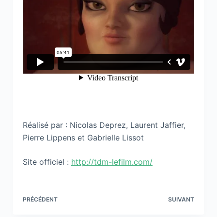
Réalisé par : Nicolas Deprez, Laurent Jaffier,
Pierre Lippens et Gabrielle Lissot
Site officiel :
http://tdm-lefilm.com/
PRÉCÉDENT
SUIVANT