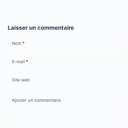
Laisser un commentaire
Nom
*
E-mail
*
Site web
Ajouter un commentaire