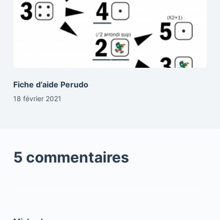
Fiche d’aide Perudo
18 février 2021
5 commentaires