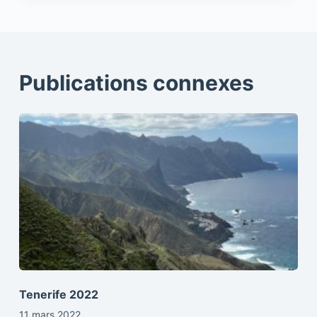
Publications connexes
Tenerife 2022
11 mars 2022