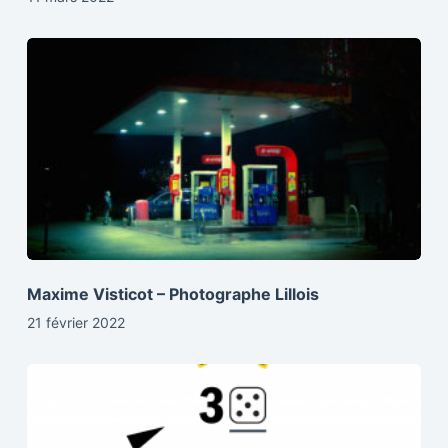
Maxime Visticot – Photographe Lillois
21 février 2022