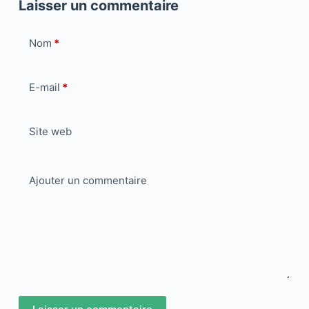
Laisser un commentaire
Nom
*
E-mail
*
Site web
Ajouter un commentaire