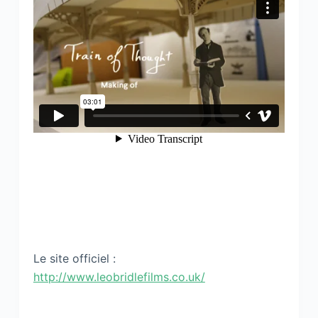
Le site officiel :
http://www.leobridlefilms.co.uk/