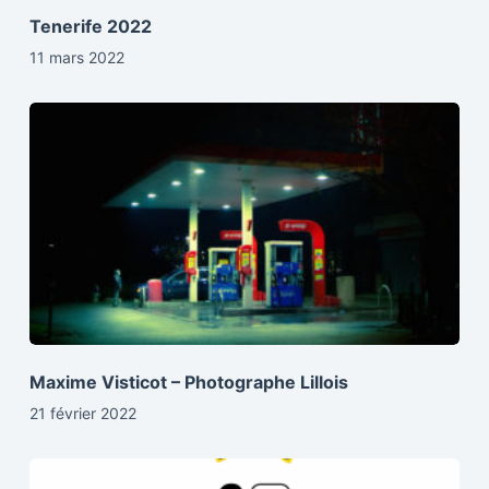
Tenerife 2022
11 mars 2022
Maxime Visticot – Photographe Lillois
21 février 2022