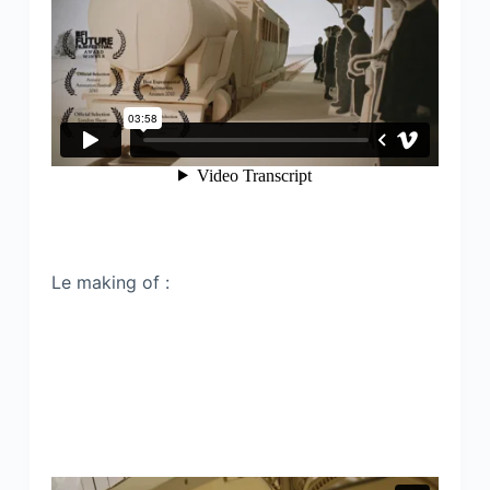
Le making of :