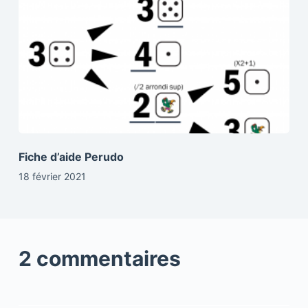
Fiche d’aide Perudo
18 février 2021
2 commentaires