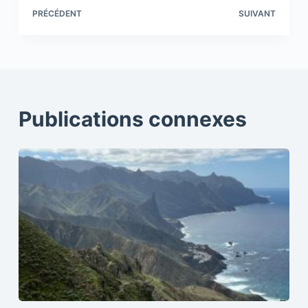
PRÉCÉDENT
SUIVANT
Publications connexes