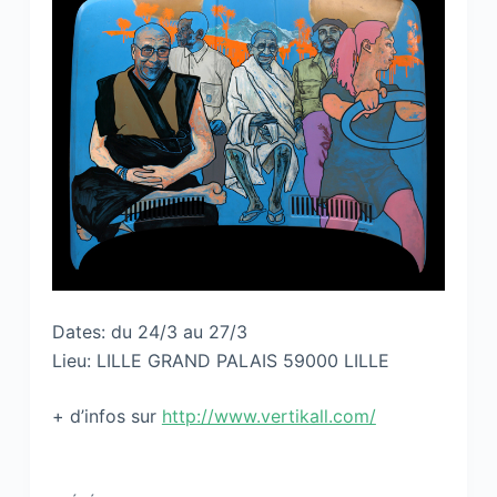
Dates: du 24/3 au 27/3
Lieu: LILLE GRAND PALAIS 59000 LILLE
+ d’infos sur
http://www.vertikall.com/