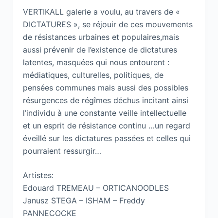
VERTIKALL galerie a voulu, au travers de «
DICTATURES », se réjouir de ces mouvements
de résistances urbaines et populaires,mais
aussi prévenir de l’existence de dictatures
latentes, masquées qui nous entourent :
médiatiques, culturelles, politiques, de
pensées communes mais aussi des possibles
résurgences de régîmes déchus incitant ainsi
l’individu à une constante veille intellectuelle
et un esprit de résistance continu …un regard
éveillé sur les dictatures passées et celles qui
pourraient ressurgir…
Artistes:
Edouard TREMEAU – ORTICANOODLES
Janusz STEGA – ISHAM – Freddy
PANNECOCKE