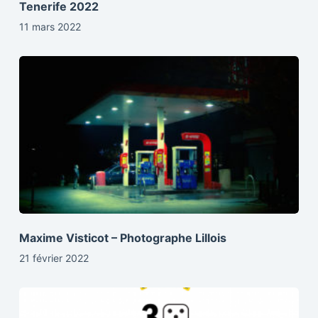
Tenerife 2022
11 mars 2022
Maxime Visticot – Photographe Lillois
21 février 2022