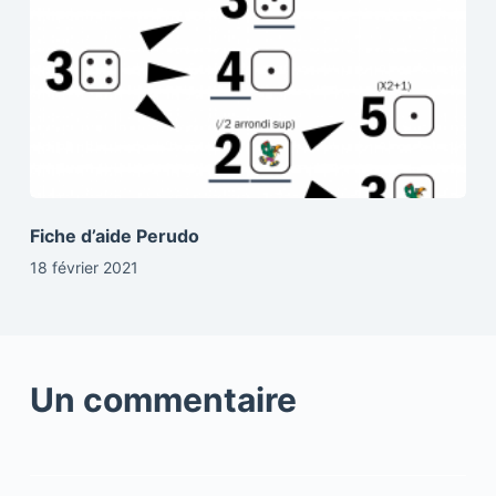
Fiche d’aide Perudo
18 février 2021
Un commentaire