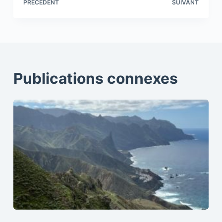
PRÉCÉDENT
SUIVANT
Publications connexes