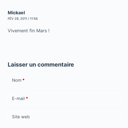
Mickael
FÉV 28, 2011 / 11:56
Vivement fin Mars !
Laisser un commentaire
Nom
*
E-mail
*
Site web