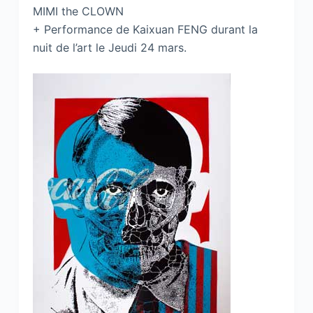
MIMI the CLOWN
+ Performance de Kaixuan FENG durant la
nuit de l’art le Jeudi 24 mars.