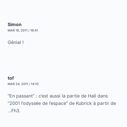
Simon
MAR 18, 2011 / 16:41
Génial !
tof
MAR 24, 2011 / 14:10
“En passant” : c’est aussi la partie de Hall dans
“2001 l’odyssée de l’espace” de Kubrick à partir de
…Fh3.