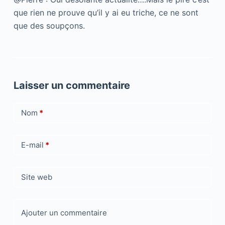
que rien ne prouve qu’il y ai eu triche, ce ne sont
que des soupçons.
Laisser un commentaire
Nom
*
E-mail
*
Site web
Ajouter un commentaire