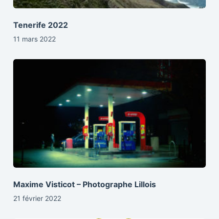
Tenerife 2022
11 mars 2022
Maxime Visticot – Photographe Lillois
21 février 2022