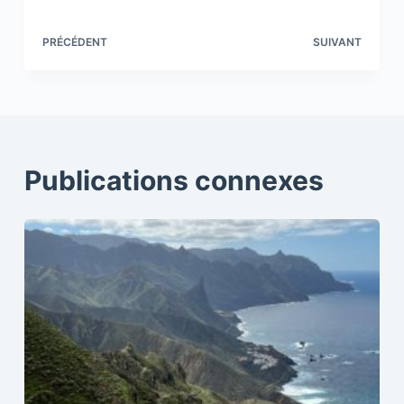
PRÉCÉDENT
SUIVANT
Publications connexes