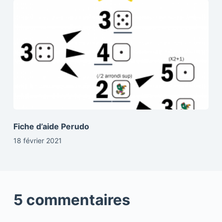
Fiche d’aide Perudo
18 février 2021
5 commentaires