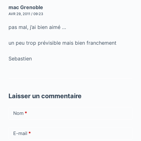
mac Grenoble
AVR 29, 2011 / 09:23
pas mal, j’ai bien aimé …
un peu trop prévisible mais bien franchement
Sebastien
Laisser un commentaire
Nom
*
E-mail
*