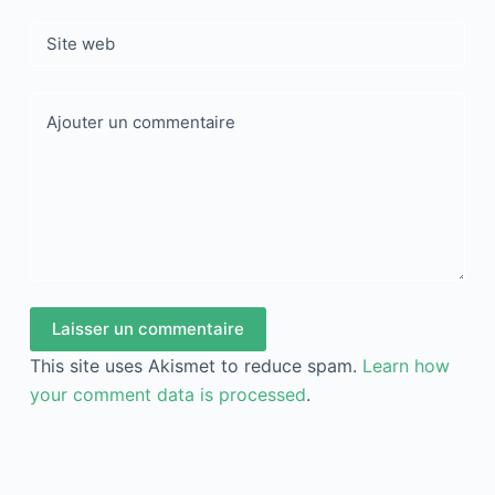
Site web
Ajouter un commentaire
Laisser un commentaire
This site uses Akismet to reduce spam.
Learn how
your comment data is processed
.