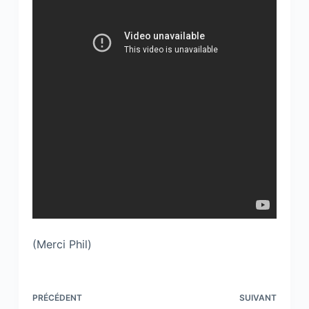
(Merci Phil)
PRÉCÉDENT
SUIVANT