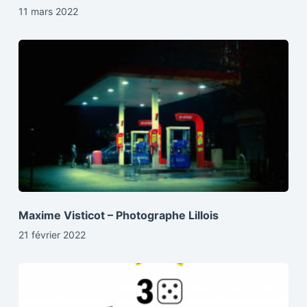
11 mars 2022
Maxime Visticot – Photographe Lillois
21 février 2022