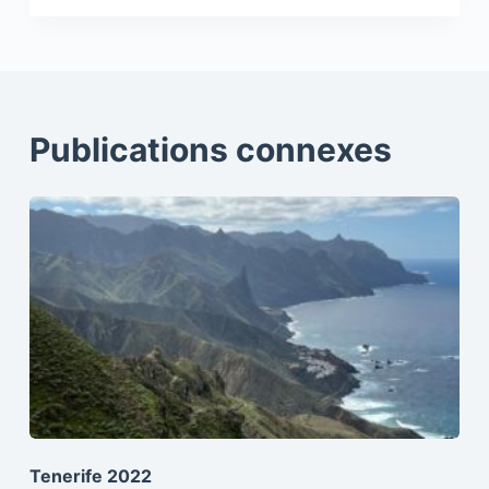
Publications connexes
Tenerife 2022