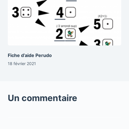
Fiche d’aide Perudo
18 février 2021
Un commentaire