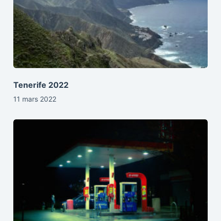
Tenerife 2022
11 mars 2022