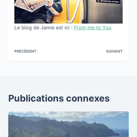
Le blog de Jamie est ici :
From me to You
PRÉCÉDENT
SUIVANT
Publications connexes