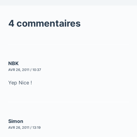
4 commentaires
NBK
AVR 26, 2011 / 10:37
Yep Nice !
Simon
AVR 26, 2011 / 13:19