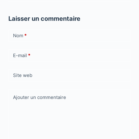
Laisser un commentaire
Nom
*
E-mail
*
Site web
Ajouter un commentaire