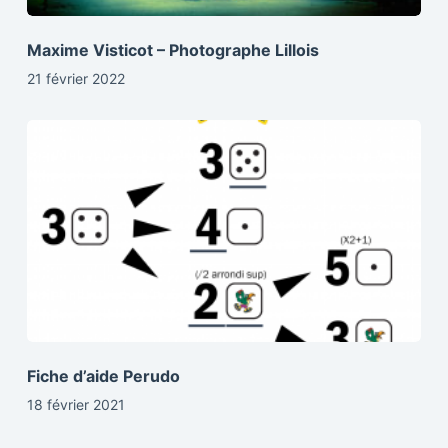
Maxime Visticot – Photographe Lillois
21 février 2022
Fiche d’aide Perudo
18 février 2021