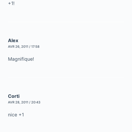
+1!
Alex
AVR 26, 2011 / 17:58
Magnifique!
Corti
AVR 28, 2011 / 20:43
nice +1