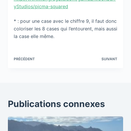
yStudios/picma-squared
* : pour une case avec le chiffre 9, il faut donc
coloriser les 8 cases qui l’entourent, mais aussi
la case elle même.
PRÉCÉDENT
SUIVANT
Publications connexes