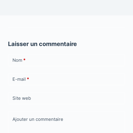
Laisser un commentaire
Nom
*
E-mail
*
Site web
Ajouter un commentaire