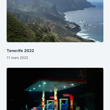
Tenerife 2022
11 mars 2022