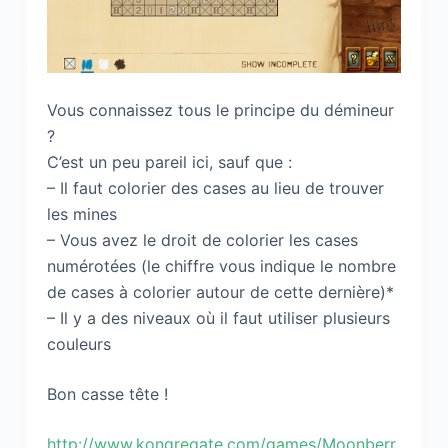
Vous connaissez tous le principe du démineur
?
C’est un peu pareil ici, sauf que :
– Il faut colorier des cases au lieu de trouver
les mines
– Vous avez le droit de colorier les cases
numérotées (le chiffre vous indique le nombre
de cases à colorier autour de cette dernière)*
– Il y a des niveaux où il faut utiliser plusieurs
couleurs
Bon casse tête !
http://www.kongregate.com/games/Moonberr