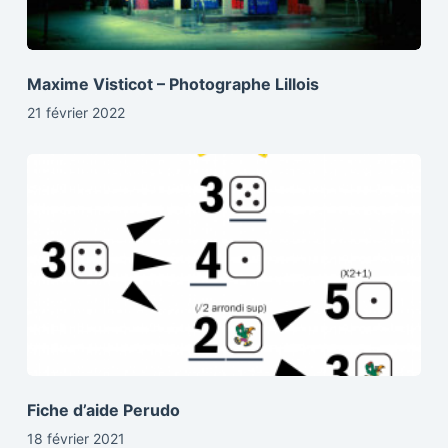
Maxime Visticot – Photographe Lillois
21 février 2022
Fiche d’aide Perudo
18 février 2021