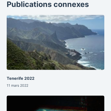
Publications connexes
Tenerife 2022
11 mars 2022