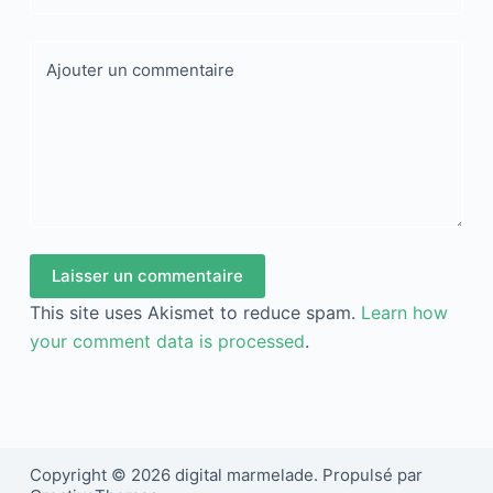
Ajouter un commentaire
Laisser un commentaire
This site uses Akismet to reduce spam.
Learn how
your comment data is processed
.
Copyright © 2026 digital marmelade. Propulsé par