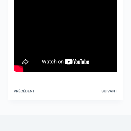
PRÉCÉDENT
SUIVANT