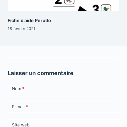
Fiche d’aide Perudo
18 février 2021
Laisser un commentaire
Nom
*
E-mail
*
Site web