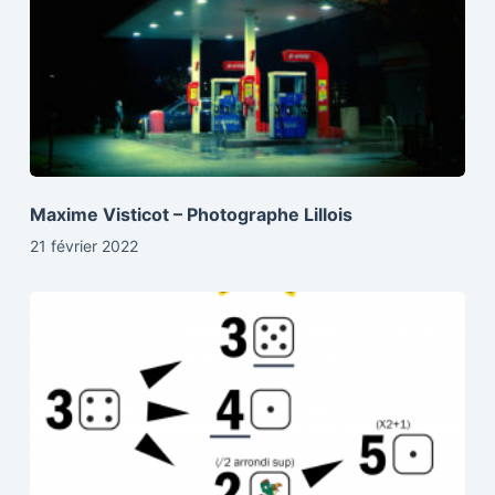
Maxime Visticot – Photographe Lillois
21 février 2022