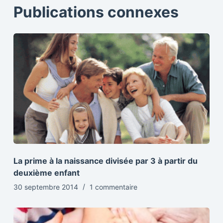
Publications connexes
La prime à la naissance divisée par 3 à partir du
deuxième enfant
30 septembre 2014
1 commentaire