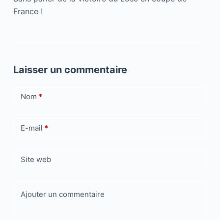
France !
Laisser un commentaire
Nom
*
E-mail
*
Site web
Ajouter un commentaire