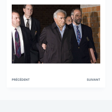
PRÉCÉDENT
SUIVANT