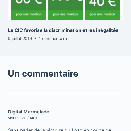
Le CIC favorise la discrimination et les inégalités
9 juillet 2014
1 commentaire
Un commentaire
Digital Marmelade
MAI 17, 2011 / 13:14
Sans parler de la victoire du Losc en coupe de