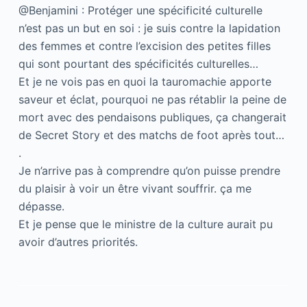
@Benjamini : Protéger une spécificité culturelle
n’est pas un but en soi : je suis contre la lapidation
des femmes et contre l’excision des petites filles
qui sont pourtant des spécificités culturelles…
Et je ne vois pas en quoi la tauromachie apporte
saveur et éclat, pourquoi ne pas rétablir la peine de
mort avec des pendaisons publiques, ça changerait
de Secret Story et des matchs de foot après tout…
.
Je n’arrive pas à comprendre qu’on puisse prendre
du plaisir à voir un être vivant souffrir. ça me
dépasse.
Et je pense que le ministre de la culture aurait pu
avoir d’autres priorités.