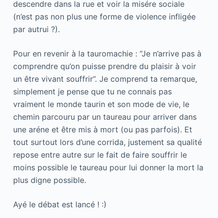
descendre dans la rue et voir la misére sociale
(n’est pas non plus une forme de violence infligée
par autrui ?).
Pour en revenir à la tauromachie : “Je n’arrive pas à
comprendre qu’on puisse prendre du plaisir à voir
un être vivant souffrir”. Je comprend ta remarque,
simplement je pense que tu ne connais pas
vraiment le monde taurin et son mode de vie, le
chemin parcouru par un taureau pour arriver dans
une aréne et être mis à mort (ou pas parfois). Et
tout surtout lors d’une corrida, justement sa qualité
repose entre autre sur le fait de faire souffrir le
moins possible le taureau pour lui donner la mort la
plus digne possible.
Ayé le débat est lancé ! :)