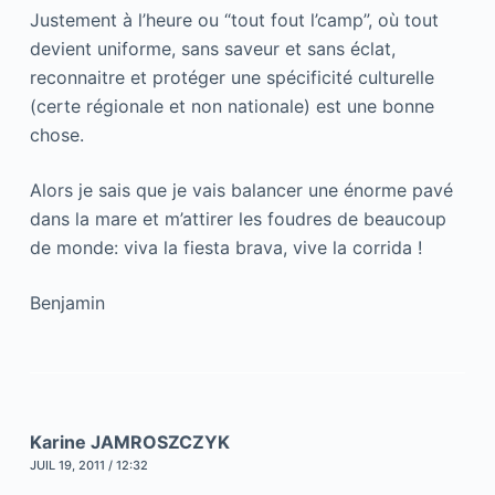
Justement à l’heure ou “tout fout l’camp”, où tout
devient uniforme, sans saveur et sans éclat,
reconnaitre et protéger une spécificité culturelle
(certe régionale et non nationale) est une bonne
chose.
Alors je sais que je vais balancer une énorme pavé
dans la mare et m’attirer les foudres de beaucoup
de monde: viva la fiesta brava, vive la corrida !
Benjamin
Karine JAMROSZCZYK
JUIL 19, 2011 / 12:32