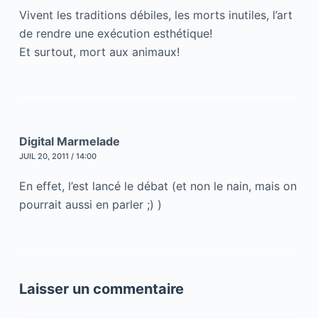
Vivent les traditions débiles, les morts inutiles, l’art
de rendre une exécution esthétique!
Et surtout, mort aux animaux!
Digital Marmelade
JUIL 20, 2011 / 14:00
En effet, l’est lancé le débat (et non le nain, mais on
pourrait aussi en parler ;) )
Laisser un commentaire