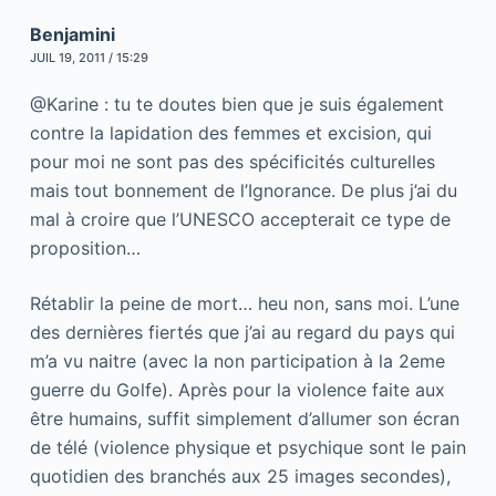
Benjamini
JUIL 19, 2011 / 15:29
@Karine : tu te doutes bien que je suis également
contre la lapidation des femmes et excision, qui
pour moi ne sont pas des spécificités culturelles
mais tout bonnement de l’Ignorance. De plus j’ai du
mal à croire que l’UNESCO accepterait ce type de
proposition…
Rétablir la peine de mort… heu non, sans moi. L’une
des dernières fiertés que j’ai au regard du pays qui
m’a vu naitre (avec la non participation à la 2eme
guerre du Golfe). Après pour la violence faite aux
être humains, suffit simplement d’allumer son écran
de télé (violence physique et psychique sont le pain
quotidien des branchés aux 25 images secondes),