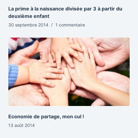
La prime à la naissance divisée par 3 à partir du
deuxième enfant
30 septembre 2014
1 commentaire
Economie de partage, mon cul !
13 août 2014