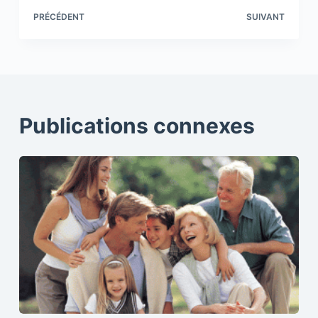
PRÉCÉDENT
SUIVANT
Publications connexes