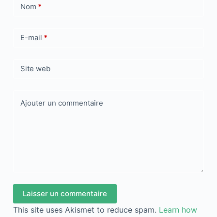
Nom
*
E-mail
*
Site web
Ajouter un commentaire
Laisser un commentaire
This site uses Akismet to reduce spam.
Learn how