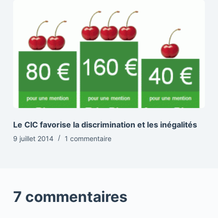
Le CIC favorise la discrimination et les inégalités
9 juillet 2014
1 commentaire
7 commentaires