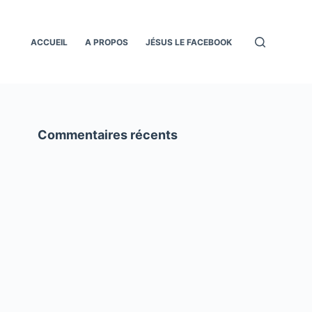
ACCUEIL
A PROPOS
JÉSUS LE FACEBOOK
Commentaires récents