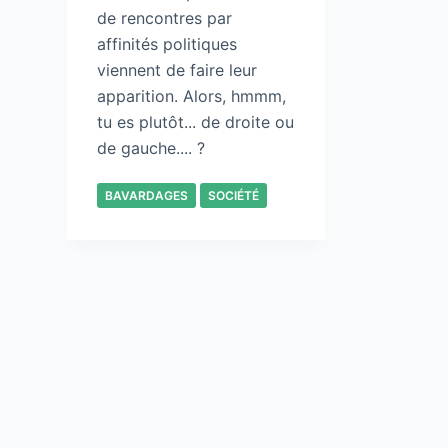
de rencontres par
affinités politiques
viennent de faire leur
apparition. Alors, hmmm,
tu es plutôt... de droite ou
de gauche.... ?
BAVARDAGES
SOCIÉTÉ