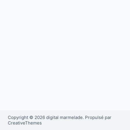
Copyright © 2026 digital marmelade. Propulsé par
CreativeThemes