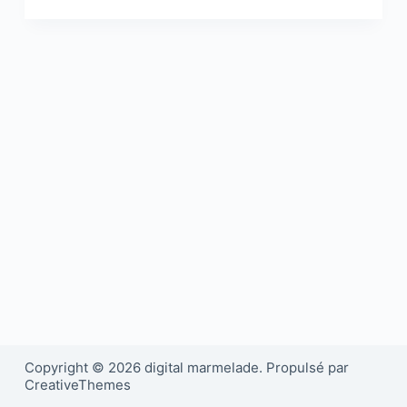
Copyright © 2026 digital marmelade. Propulsé par
CreativeThemes