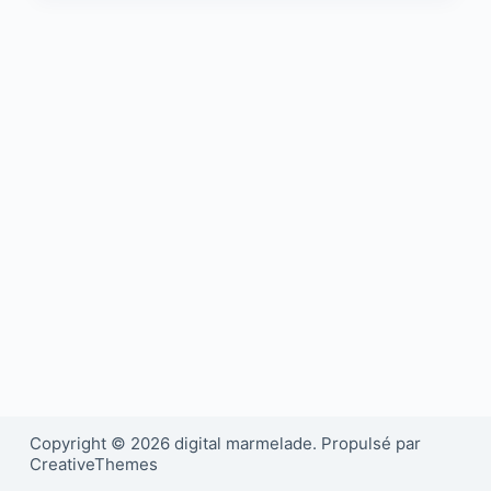
Copyright © 2026 digital marmelade. Propulsé par
CreativeThemes