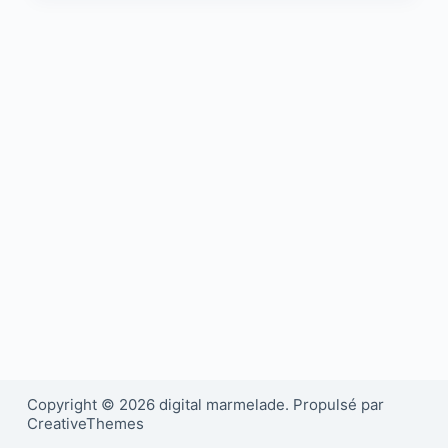
Copyright © 2026 digital marmelade. Propulsé par
CreativeThemes