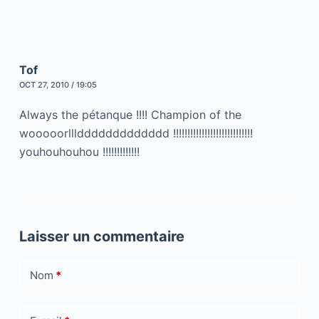
Tof
OCT 27, 2010 / 19:05
Always the pétanque !!!! Champion of the
wooooorlllddddddddddddd !!!!!!!!!!!!!!!!!!!!!!!!!!!!
youhouhouhou !!!!!!!!!!!!!
Laisser un commentaire
Nom
*