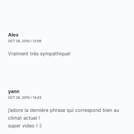
Alex
OCT 26, 2010 / 12:09
Vraiment très sympathique!
yann
OCT 26, 2010 / 14:43
j’adore la dernière phrase qui correspond bien au
climat actuel !
super video ! :)