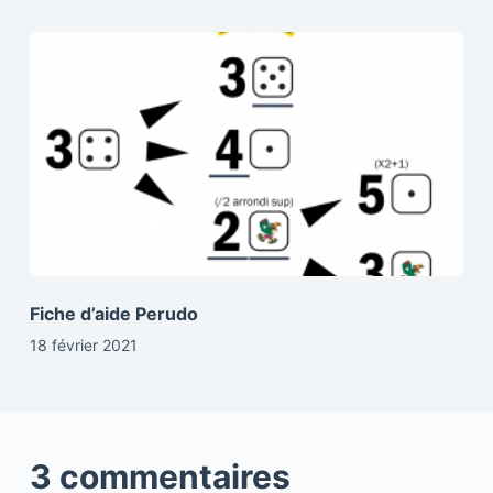
Fiche d’aide Perudo
18 février 2021
3 commentaires