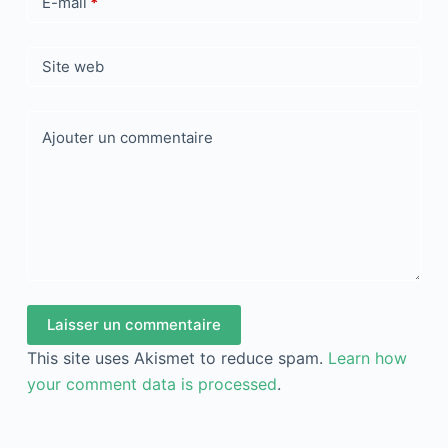
E-mail
*
Site web
Ajouter un commentaire
Laisser un commentaire
This site uses Akismet to reduce spam.
Learn how
your comment data is processed
.