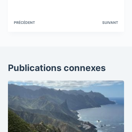
PRÉCÉDENT
SUIVANT
Publications connexes