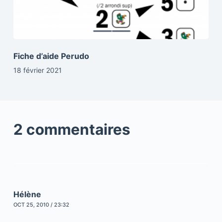
Fiche d’aide Perudo
18 février 2021
2 commentaires
Hélène
OCT 25, 2010 / 23:32