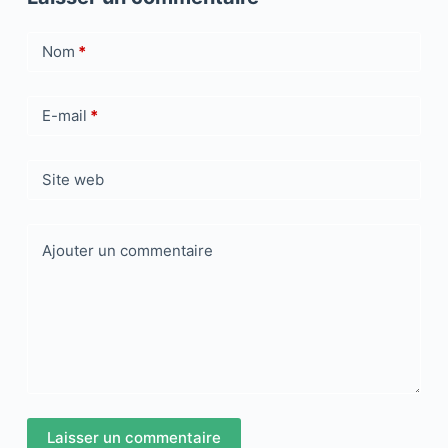
Nom
*
E-mail
*
Site web
Ajouter un commentaire
Laisser un commentaire