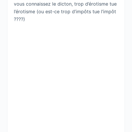
vous connaissez le dicton, trop d’érotisme tue
l’érotisme (ou est-ce trop d’impôts tue l’impôt
????)