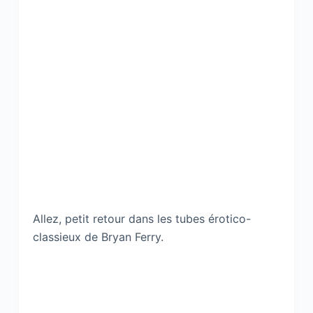
Allez, petit retour dans les tubes érotico-
classieux de Bryan Ferry.