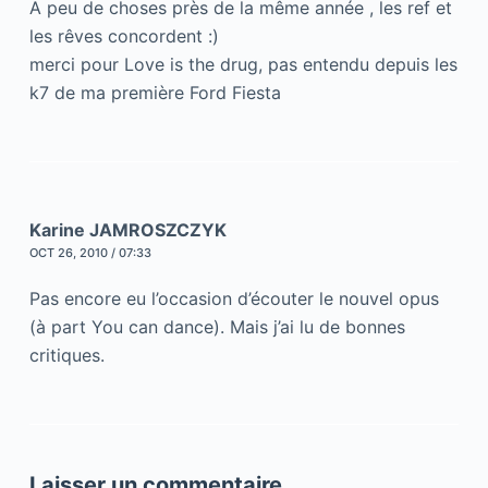
A peu de choses près de la même année , les ref et
les rêves concordent :)
merci pour Love is the drug, pas entendu depuis les
k7 de ma première Ford Fiesta
Karine JAMROSZCZYK
OCT 26, 2010 / 07:33
Pas encore eu l’occasion d’écouter le nouvel opus
(à part You can dance). Mais j’ai lu de bonnes
critiques.
Laisser un commentaire