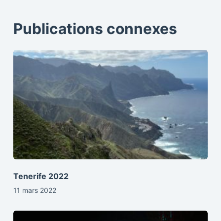
Publications connexes
Tenerife 2022
11 mars 2022