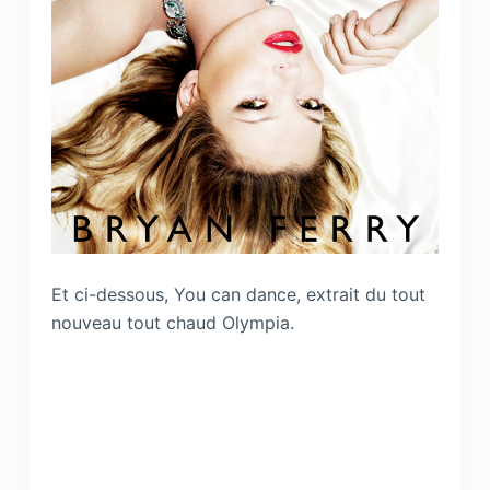
Et ci-dessous, You can dance, extrait du tout
nouveau tout chaud Olympia.