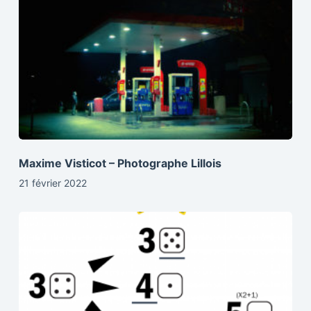
Maxime Visticot – Photographe Lillois
21 février 2022