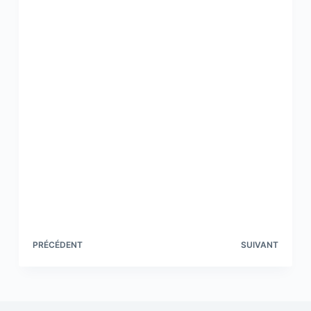
PRÉCÉDENT
SUIVANT