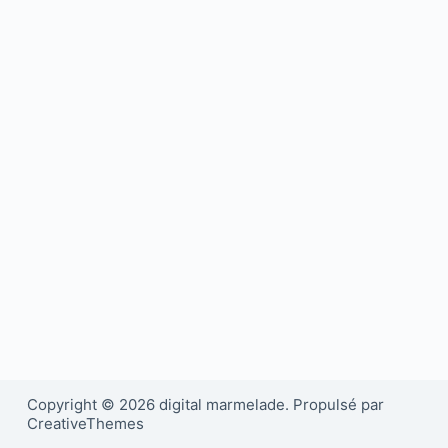
Copyright © 2026 digital marmelade. Propulsé par
CreativeThemes