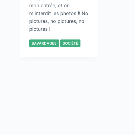
mon entrée, et on
m'interdit les photos !! No
pictures, no pictures, no
pictures !
BAVARDAGES
SOCIÉTÉ