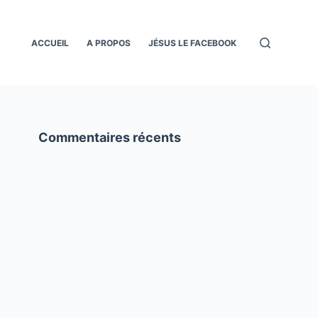
ACCUEIL
A PROPOS
JÉSUS LE FACEBOOK
Commentaires récents