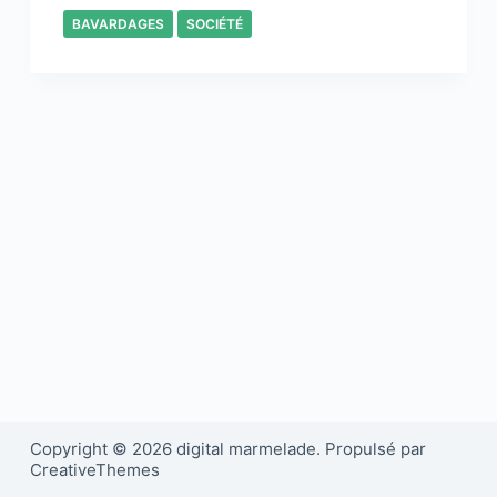
BAVARDAGES
SOCIÉTÉ
Copyright © 2026 digital marmelade. Propulsé par
CreativeThemes