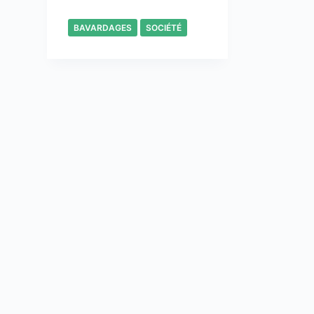
BAVARDAGES
SOCIÉTÉ