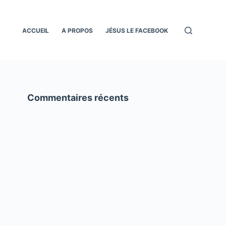
ACCUEIL
A PROPOS
JÉSUS LE FACEBOOK
Commentaires récents