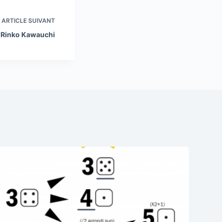
ARTICLE
SUIVANT
Rinko Kawauchi