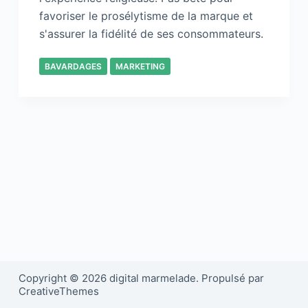
favoriser le prosélytisme de la marque et
s'assurer la fidélité de ses consommateurs.
BAVARDAGES
MARKETING
Copyright © 2026 digital marmelade. Propulsé par
CreativeThemes