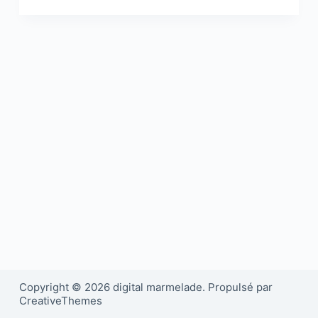
Copyright © 2026 digital marmelade. Propulsé par
CreativeThemes