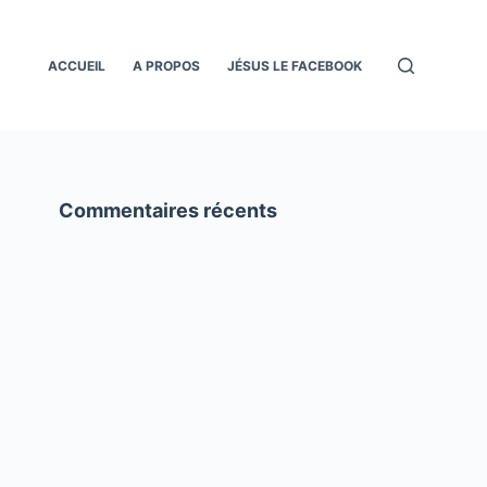
ACCUEIL
A PROPOS
JÉSUS LE FACEBOOK
Commentaires récents