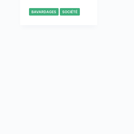
BAVARDAGES
SOCIÉTÉ