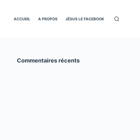
ACCUEIL
A PROPOS
JÉSUS LE FACEBOOK
Commentaires récents