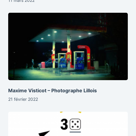
11 mars 2022
Maxime Visticot – Photographe Lillois
21 février 2022