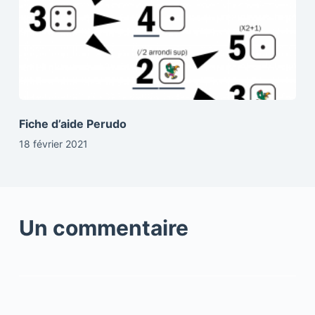
Fiche d’aide Perudo
18 février 2021
Un commentaire