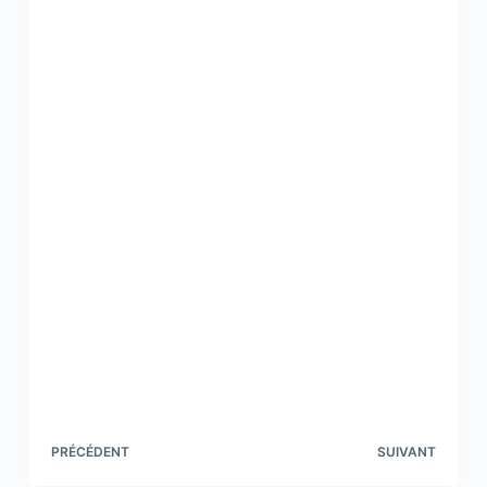
PRÉCÉDENT
SUIVANT