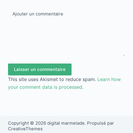
Ajouter un commentaire
Laisser un commentaire
This site uses Akismet to reduce spam.
Learn how
your comment data is processed
.
Copyright © 2026 digital marmelade. Propulsé par
CreativeThemes