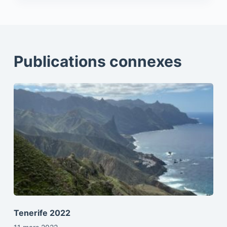
Publications connexes
Tenerife 2022