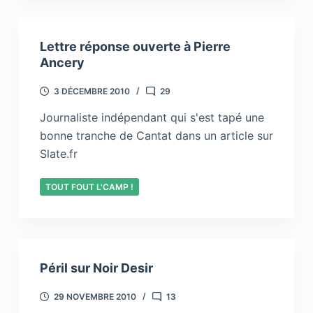
Lettre réponse ouverte à Pierre
Ancery
3 DÉCEMBRE 2010
29
Journaliste indépendant qui s'est tapé une
bonne tranche de Cantat dans un article sur
Slate.fr
TOUT FOUT L'CAMP !
Péril sur Noir Desir
29 NOVEMBRE 2010
13