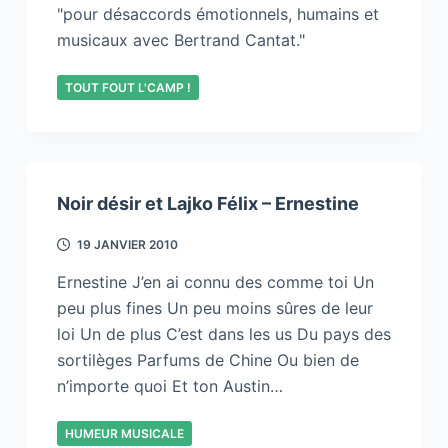
"pour désaccords émotionnels, humains et
musicaux avec Bertrand Cantat."
TOUT FOUT L'CAMP !
Noir désir et Lajko Félix – Ernestine
19 JANVIER 2010
Ernestine J’en ai connu des comme toi Un
peu plus fines Un peu moins sûres de leur
loi Un de plus C’est dans les us Du pays des
sortilèges Parfums de Chine Ou bien de
n’importe quoi Et ton Austin…
HUMEUR MUSICALE