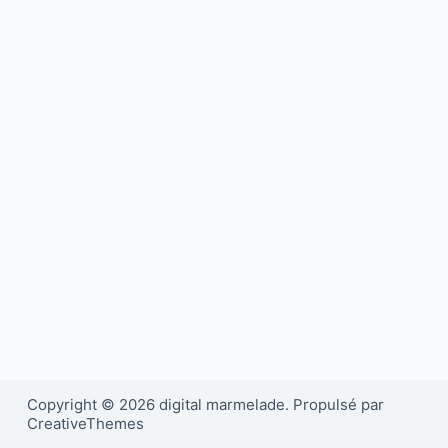
Copyright © 2026 digital marmelade. Propulsé par
CreativeThemes