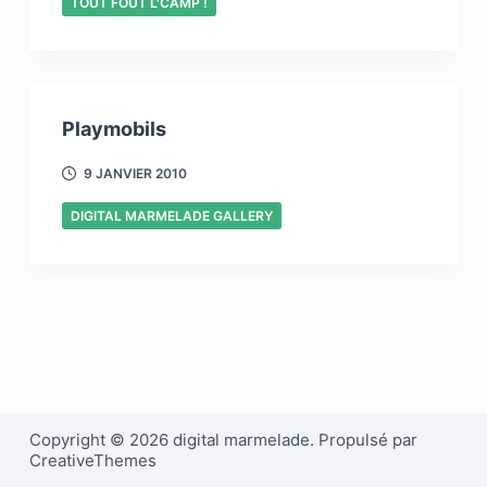
TOUT FOUT L'CAMP !
Playmobils
9 JANVIER 2010
DIGITAL MARMELADE GALLERY
Copyright © 2026 digital marmelade. Propulsé par
CreativeThemes