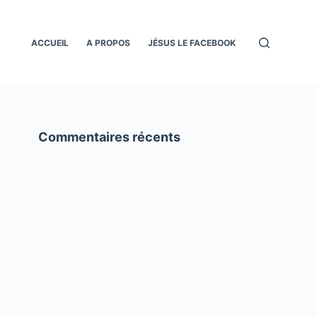
ACCUEIL
A PROPOS
JÉSUS LE FACEBOOK
Commentaires récents