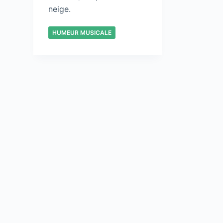
neige.
HUMEUR MUSICALE