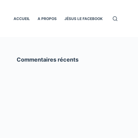
ACCUEIL
A PROPOS
JÉSUS LE FACEBOOK
Commentaires récents