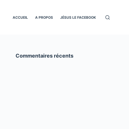
ACCUEIL
A PROPOS
JÉSUS LE FACEBOOK
Commentaires récents