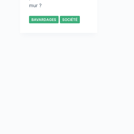
mur ?
BAVARDAGES
SOCIÉTÉ