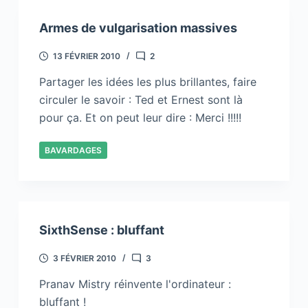
Armes de vulgarisation massives
13 FÉVRIER 2010
2
Partager les idées les plus brillantes, faire
circuler le savoir : Ted et Ernest sont là
pour ça. Et on peut leur dire : Merci !!!!!
BAVARDAGES
SixthSense : bluffant
3 FÉVRIER 2010
3
Pranav Mistry réinvente l'ordinateur :
bluffant !