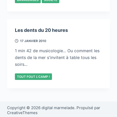
Les dents du 20 heures
17 JANVIER 2010
1 min 42 de musicologie... Ou comment les
dents de la mer s'invitent à table tous les
soirs...
TOUT FOUT L'CAMP !
Copyright © 2026 digital marmelade. Propulsé par
CreativeThemes