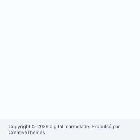
Copyright © 2026 digital marmelade. Propulsé par
CreativeThemes