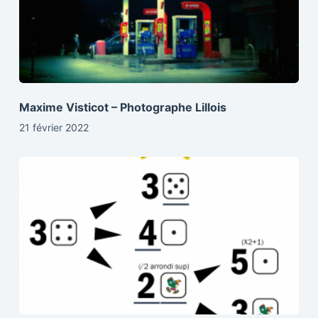
Maxime Visticot – Photographe Lillois
21 février 2022