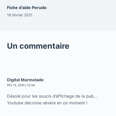
Fiche d’aide Perudo
18 février 2021
Un commentaire
Digital Marmelade
FÉV 12, 2010 / 12:34
Désolé pour les soucis d’affichage de la pub…
Youtube déconne sévère en ce moment !