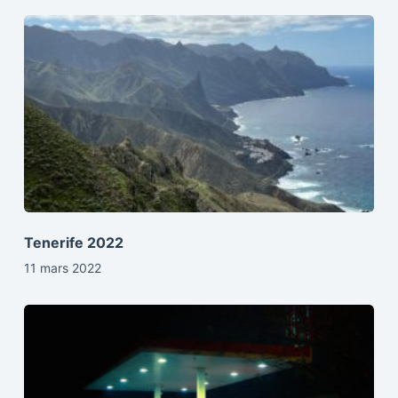
Tenerife 2022
11 mars 2022