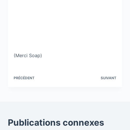
(Merci Soap)
PRÉCÉDENT
SUIVANT
Publications connexes