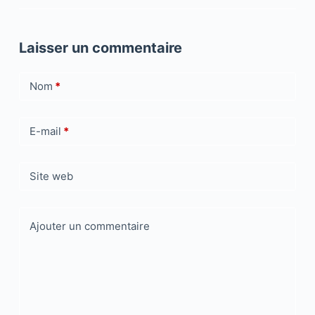
Laisser un commentaire
Nom
*
E-mail
*
Site web
Ajouter un commentaire