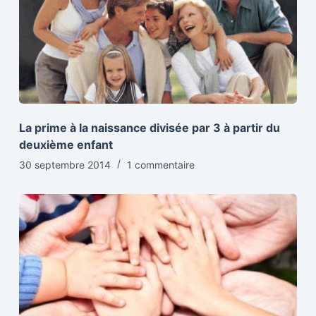
La prime à la naissance divisée par 3 à partir du
deuxième enfant
30 septembre 2014
1 commentaire