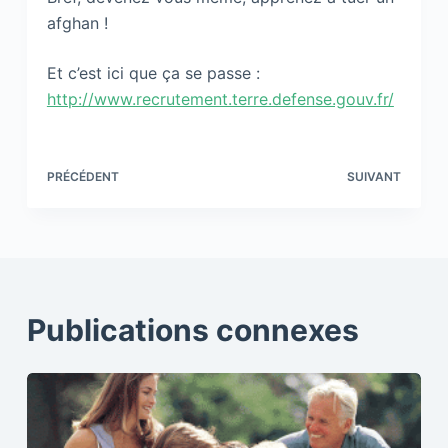
afghan !
Et c’est ici que ça se passe :
http://www.recrutement.terre.defense.gouv.fr/
PRÉCÉDENT
SUIVANT
Publications connexes