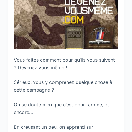
Vous faites comment pour qu’ils vous suivent
? Devenez vous même !
Sérieux, vous y comprenez quelque chose à
cette campagne ?
On se doute bien que c’est pour l’armée, et
encore…
En creusant un peu, on apprend sur