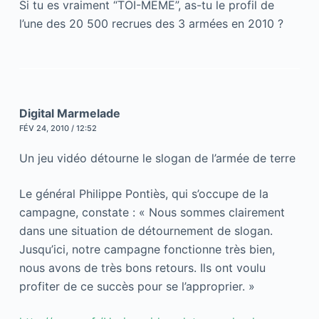
Si tu es vraiment “TOI-MEME”, as-tu le profil de
l’une des 20 500 recrues des 3 armées en 2010 ?
Digital Marmelade
FÉV 24, 2010 / 12:52
Un jeu vidéo détourne le slogan de l’armée de terre
Le général Philippe Pontiès, qui s’occupe de la
campagne, constate : « Nous sommes clairement
dans une situation de détournement de slogan.
Jusqu’ici, notre campagne fonctionne très bien,
nous avons de très bons retours. Ils ont voulu
profiter de ce succès pour se l’approprier. »