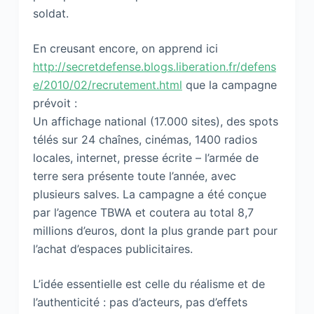
soldat.
En creusant encore, on apprend ici
http://secretdefense.blogs.liberation.fr/defens
e/2010/02/recrutement.html
que la campagne
prévoit :
Un affichage national (17.000 sites), des spots
télés sur 24 chaînes, cinémas, 1400 radios
locales, internet, presse écrite – l’armée de
terre sera présente toute l’année, avec
plusieurs salves. La campagne a été conçue
par l’agence TBWA et coutera au total 8,7
millions d’euros, dont la plus grande part pour
l’achat d’espaces publicitaires.
L’idée essentielle est celle du réalisme et de
l’authenticité : pas d’acteurs, pas d’effets