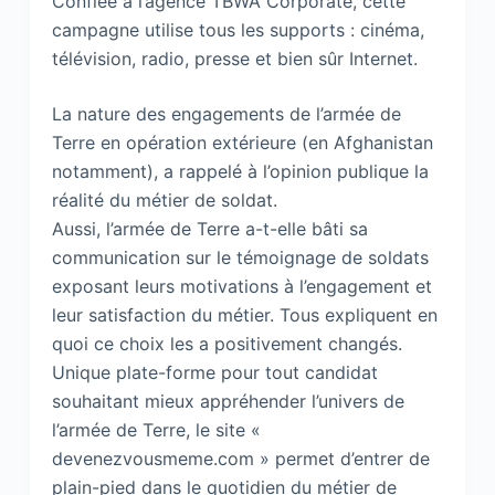
Confiée à l’agence TBWA Corporate, cette
campagne utilise tous les supports : cinéma,
télévision, radio, presse et bien sûr Internet.
La nature des engagements de l’armée de
Terre en opération extérieure (en Afghanistan
notamment), a rappelé à l’opinion publique la
réalité du métier de soldat.
Aussi, l’armée de Terre a-t-elle bâti sa
communication sur le témoignage de soldats
exposant leurs motivations à l’engagement et
leur satisfaction du métier. Tous expliquent en
quoi ce choix les a positivement changés.
Unique plate-forme pour tout candidat
souhaitant mieux appréhender l’univers de
l’armée de Terre, le site «
devenezvousmeme.com » permet d’entrer de
plain-pied dans le quotidien du métier de