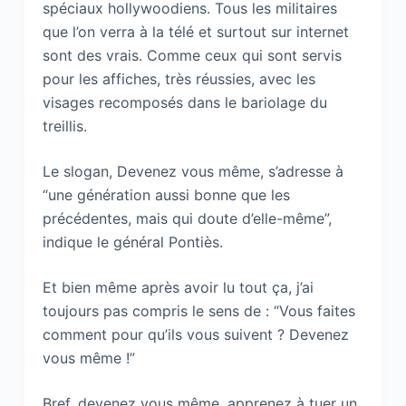
spéciaux hollywoodiens. Tous les militaires
que l’on verra à la télé et surtout sur internet
sont des vrais. Comme ceux qui sont servis
pour les affiches, très réussies, avec les
visages recomposés dans le bariolage du
treillis.
Le slogan, Devenez vous même, s’adresse à
“une génération aussi bonne que les
précédentes, mais qui doute d’elle-même”,
indique le général Pontiès.
Et bien même après avoir lu tout ça, j’ai
toujours pas compris le sens de : “Vous faites
comment pour qu’ils vous suivent ? Devenez
vous même !”
Bref, devenez vous même, apprenez à tuer un