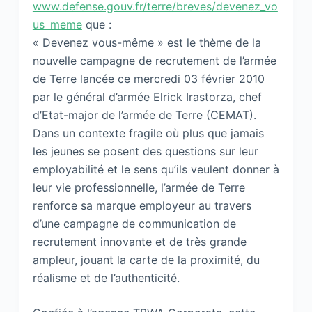
www.defense.gouv.fr/terre/breves/devenez_vo
us_meme
que :
« Devenez vous-même » est le thème de la
nouvelle campagne de recrutement de l’armée
de Terre lancée ce mercredi 03 février 2010
par le général d’armée Elrick Irastorza, chef
d’Etat-major de l’armée de Terre (CEMAT).
Dans un contexte fragile où plus que jamais
les jeunes se posent des questions sur leur
employabilité et le sens qu’ils veulent donner à
leur vie professionnelle, l’armée de Terre
renforce sa marque employeur au travers
d’une campagne de communication de
recrutement innovante et de très grande
ampleur, jouant la carte de la proximité, du
réalisme et de l’authenticité.