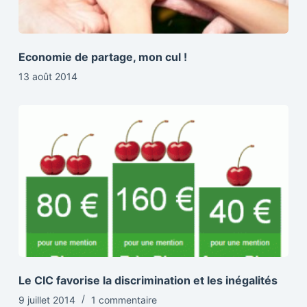
Economie de partage, mon cul !
13 août 2014
Le CIC favorise la discrimination et les inégalités
9 juillet 2014
1 commentaire